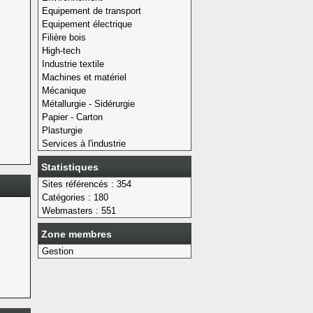
Equipement de transport
Equipement électrique
Filière bois
High-tech
Industrie textile
Machines et matériel
Mécanique
Métallurgie - Sidérurgie
Papier - Carton
Plasturgie
Services à l'industrie
Statistiques
Sites référencés : 354
Catégories : 180
Webmasters : 551
Zone membres
Gestion