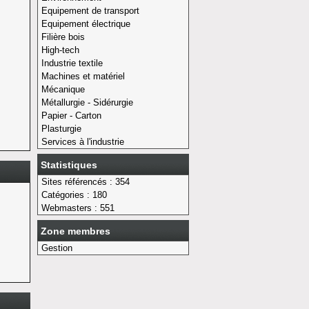
Equipement de transport
Equipement électrique
Filière bois
High-tech
Industrie textile
Machines et matériel
Mécanique
Métallurgie - Sidérurgie
Papier - Carton
Plasturgie
Services à l'industrie
Statistiques
Sites référencés : 354
Catégories : 180
Webmasters : 551
Zone membres
Gestion