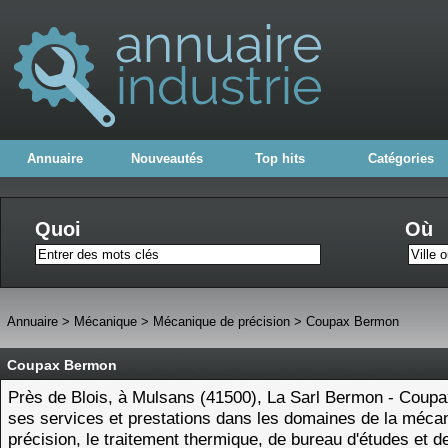
Annuaire
Nouveautés
Top hits
Catégories
Quoi
Où
Annuaire
>
Mécanique
>
Mécanique de précision
>
Coupax Bermon
Coupax Bermon
Près de Blois, à Mulsans (41500), La Sarl Bermon - Coup
ses services et prestations dans les domaines de la méca
précision, le traitement thermique, de bureau d'études et d