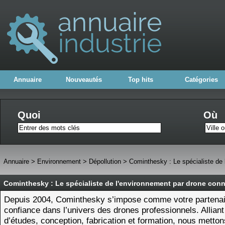
Annuaire
Nouveautés
Top hits
Catégories
Quoi
Où
Annuaire
>
Environnement
>
Dépollution
>
Cominthesky : Le spécialiste de
Cominthesky : Le spécialiste de l'environnement par drone conn
Depuis 2004, Cominthesky s’impose comme votre partenai
confiance dans l’univers des drones professionnels. Allian
d’études, conception, fabrication et formation, nous metton