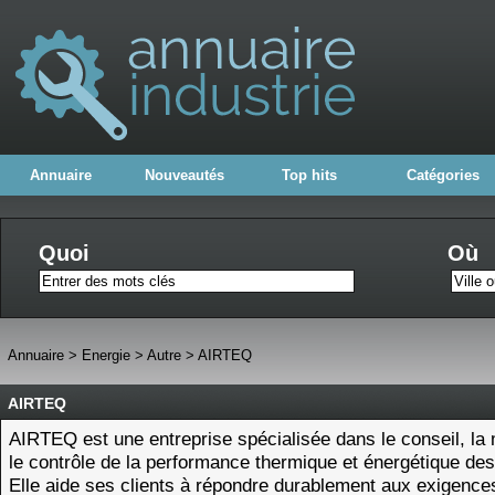
Annuaire
Nouveautés
Top hits
Catégories
Quoi
Où
Annuaire
>
Energie
>
Autre
>
AIRTEQ
AIRTEQ
AIRTEQ est une entreprise spécialisée dans le conseil, la
le contrôle de la performance thermique et énergétique des
Elle aide ses clients à répondre durablement aux exigence