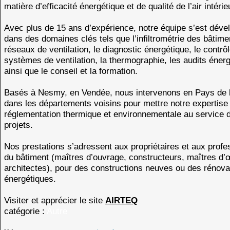
matière d’efficacité énergétique et de qualité de l’air intérie
Avec plus de 15 ans d’expérience, notre équipe s’est déve
dans des domaines clés tels que l’infiltrométrie des bâtime
réseaux de ventilation, le diagnostic énergétique, le contrô
systèmes de ventilation, la thermographie, les audits éner
ainsi que le conseil et la formation.
Basés à Nesmy, en Vendée, nous intervenons en Pays de l
dans les départements voisins pour mettre notre expertise
réglementation thermique et environnementale au service 
projets.
Nos prestations s’adressent aux propriétaires et aux profe
du bâtiment (maîtres d’ouvrage, constructeurs, maîtres d’
architectes), pour des constructions neuves ou des rénova
énergétiques.
Visiter et apprécier le site
AIRTEQ
catégorie :
Autre