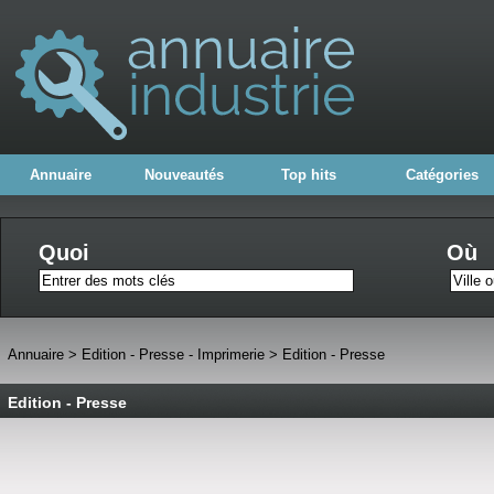
Annuaire
Nouveautés
Top hits
Catégories
Quoi
Où
Annuaire
>
Edition - Presse - Imprimerie
>
Edition - Presse
Edition - Presse