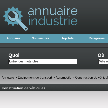
Annuaire
Nouveautés
Top hits
Catégories
Quoi
Où
Annuaire
>
Equipement de transport
>
Automobile
>
Construction de véhicu
Construction de véhicules