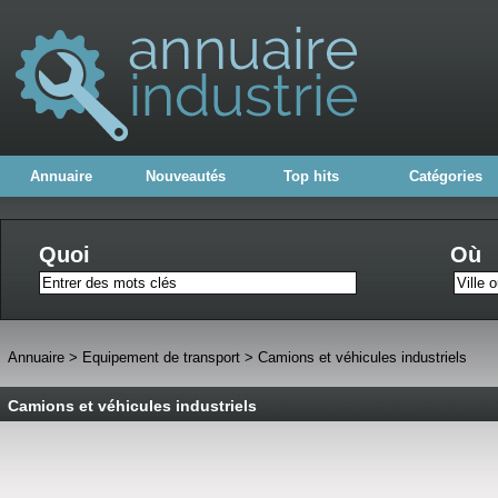
Annuaire
Nouveautés
Top hits
Catégories
Quoi
Où
Annuaire
>
Equipement de transport
>
Camions et véhicules industriels
Camions et véhicules industriels